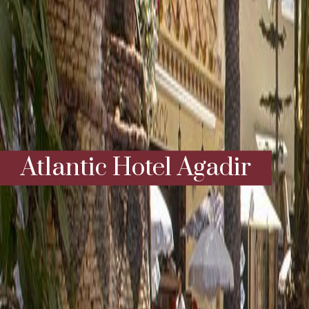
Atlantic Hotel Agadir