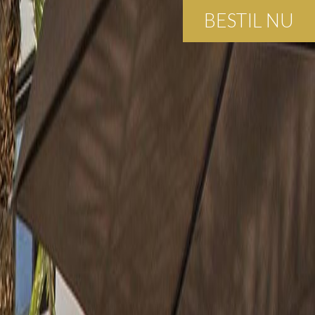
BESTIL NU